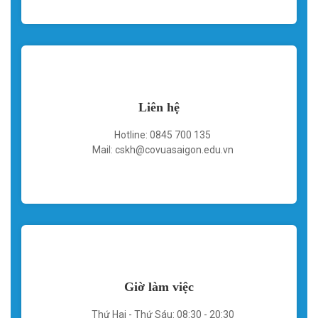
Liên hệ
Hotline: 0845 700 135
Mail: cskh@covuasaigon.edu.vn
Giờ làm việc
Thứ Hai - Thứ Sáu: 08:30 - 20:30