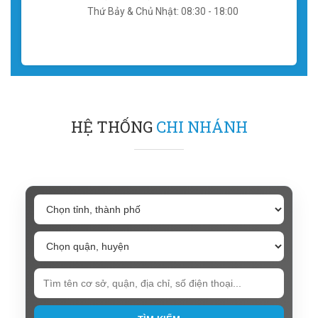
Thứ Bảy & Chủ Nhật: 08:30 - 18:00
HỆ THỐNG
CHI NHÁNH