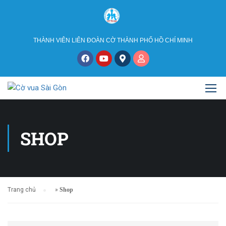
THÀNH VIÊN LIÊN ĐOÀN CỜ THÀNH PHỐ HỒ CHÍ MINH
SHOP
Trang chủ
»
Shop