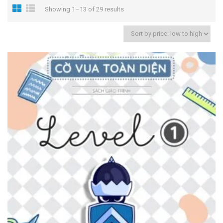
Showing 1–13 of 29 results