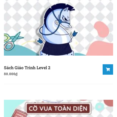
Sách Giáo Trình Level 2
80.000
₫