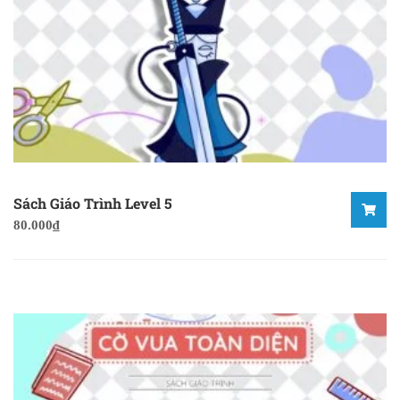
Sách Giáo Trình Level 5
80.000
₫