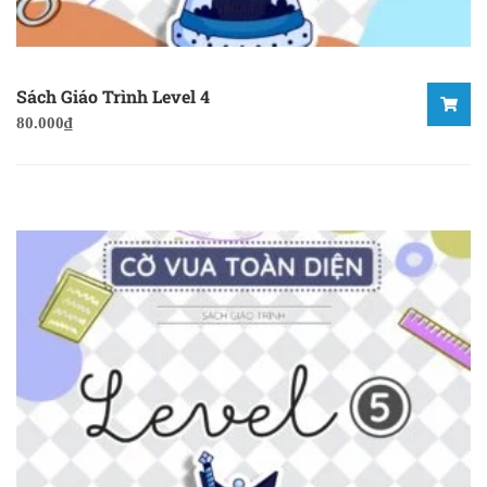
Sách Giáo Trình Level 4
80.000
₫