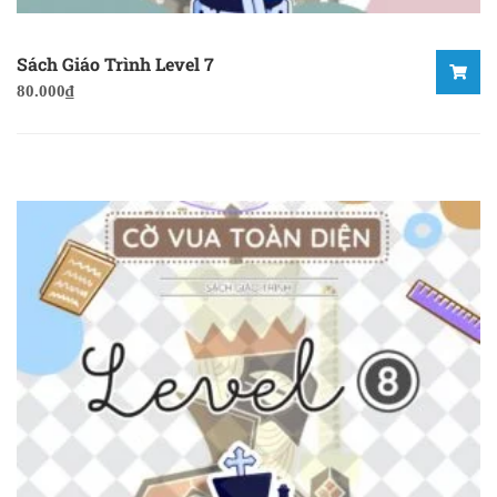
Sách Giáo Trình Level 7
80.000
₫