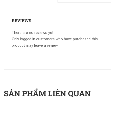
REVIEWS
There are no reviews yet.
Only logged in customers who have purchased this
product may leave a review.
SẢN PHẨM LIÊN QUAN