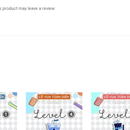
 product may leave a review.