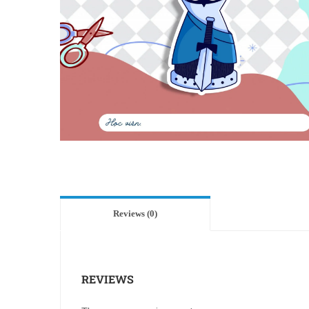
Reviews (0)
REVIEWS