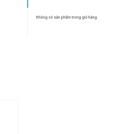
Không có sản phẩm trong giỏ hàng.