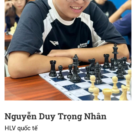
Nguyễn Duy Trọng Nhân
HLV quốc tế