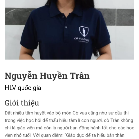
Nguyễn Huyền Trân
HLV quốc gia
Giới thiệu
Đặt nhiều tâm huyết vào bộ môn Cờ vua cũng như sự cầu thị
trong việc học hỏi để thấu hiểu tâm lí con người, cô Trân không
chỉ là giáo viên mà còn là người bạn đồng hành tốt cho các học
viên nhỏ tuổi.
Với quan điểm: “Giáo dục để ta hiểu bản thân