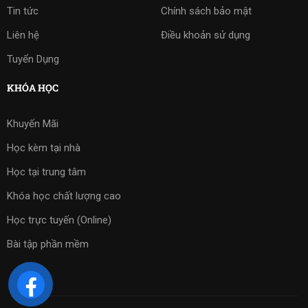
Tin tức
Chính sách bảo mật
Liên hệ
Điều khoản sử dụng
Tuyển Dụng
KHÓA HỌC
Khuyến Mãi
Học kèm tại nhà
Học tại trung tâm
Khóa học chất lượng cao
Học trực tuyến (Online)
Bài tập phần mềm