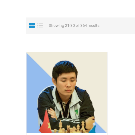
Showing 21-30 of 364 results