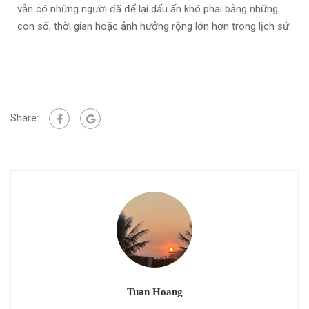
vẫn có những người đã để lại dấu ấn khó phai bằng những
con số, thời gian hoặc ảnh hưởng rộng lớn hơn trong lịch sử.
Share:
Tuan Hoang