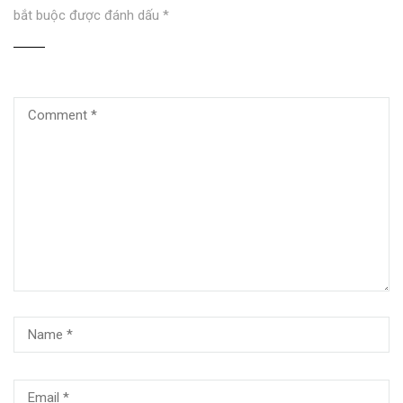
bắt buộc được đánh dấu
*