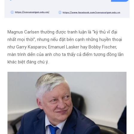
Magnus Carlsen thường được tranh luận là “kỳ thủ vĩ đại
nhất mọi thời”, nhưng nếu đặt bên cạnh những huyền thoại
như Garry Kasparov, Emanuel Lasker hay Bobby Fischer,
màn trình diễn của anh cho ta thấy cả điểm tương đồng lẫn
khác biệt đáng chú ý.