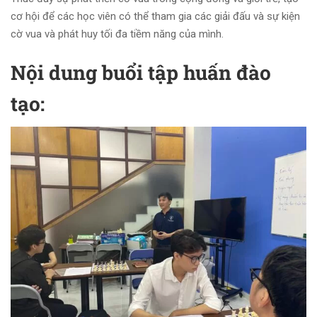
cơ hội để các học viên có thể tham gia các giải đấu và sự kiện
cờ vua và phát huy tối đa tiềm năng của mình.
Nội dung buổi tập huấn đào
tạo: