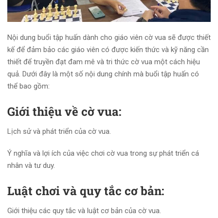
Nội dung buổi tập huấn dành cho giáo viên cờ vua sẽ được thiết
kế để đảm bảo các giáo viên có được kiến thức và kỹ năng cần
thiết để truyền đạt đam mê và tri thức cờ vua một cách hiệu
quả. Dưới đây là một số nội dung chính mà buổi tập huấn có
thể bao gồm:
Giới thiệu về cờ vua:
Lịch sử và phát triển của cờ vua.
Ý nghĩa và lợi ích của việc chơi cờ vua trong sự phát triển cá
nhân và tư duy.
Luật chơi và quy tắc cơ bản:
Giới thiệu các quy tắc và luật cơ bản của cờ vua.