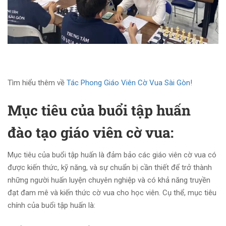
Tìm hiểu thêm về
Tác Phong Giáo Viên Cờ Vua Sài Gòn!
Mục tiêu của buổi tập huấn
đào tạo giáo viên cờ vua:
Mục tiêu của buổi tập huấn là đảm bảo các giáo viên cờ vua có
được kiến thức, kỹ năng, và sự chuẩn bị cần thiết để trở thành
những người huấn luyện chuyên nghiệp và có khả năng truyền
đạt đam mê và kiến thức cờ vua cho học viên. Cụ thể, mục tiêu
chính của buổi tập huấn là: