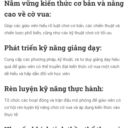
Nắm vững kiến thức cơ bản và nâng
cao về cờ vua:
Giúp các giáo viên hiểu rõ luật chơi cơ bản, các chiến thuật và
chiến lược phổ biến, cũng như các kỹ thuật chơi cờ tối ưu.
Phát triển kỹ năng giảng dạy:
Cung cấp các phương pháp, kỹ thuật, và tư duy giảng dạy hiệu
quả để giáo viên có thể truyền đạt kiến thức cờ vua một cách
dễ hiểu và hấp dẫn đối với học viên.
Rèn luyện kỹ năng thực hành:
Tổ chức các hoạt động và trận đấu mô phỏng để giáo viên có
cơ hội rèn luyện kỹ năng chơi cờ vua và áp dụng kiến thức vào
thực tế.