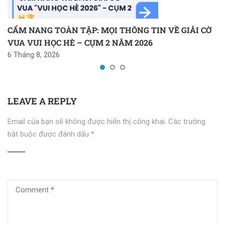
CẨM NANG TOÀN TẬP: MỌI THÔNG TIN VỀ GIẢI CỜ
VUA VUI HỌC HÈ – CỤM 2 NĂM 2026
6 Tháng 8, 2026
LEAVE A REPLY
Email của bạn sẽ không được hiển thị công khai.
Các trường
bắt buộc được đánh dấu
*