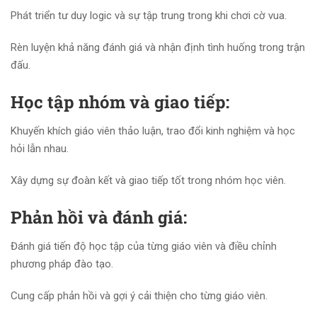
Phát triển tư duy logic và sự tập trung trong khi chơi cờ vua.
Rèn luyện khả năng đánh giá và nhận định tình huống trong trận
đấu.
Học tập nhóm và giao tiếp:
Khuyến khích giáo viên thảo luận, trao đổi kinh nghiệm và học
hỏi lẫn nhau.
Xây dựng sự đoàn kết và giao tiếp tốt trong nhóm học viên.
Phản hồi và đánh giá:
Đánh giá tiến độ học tập của từng giáo viên và điều chỉnh
phương pháp đào tạo.
Cung cấp phản hồi và gợi ý cải thiện cho từng giáo viên.