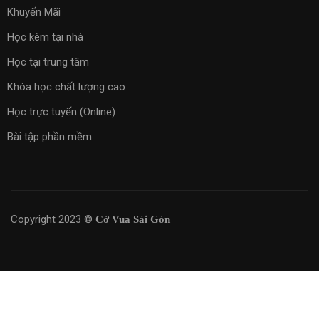
Khuyến Mãi
Học kèm tại nhà
Học tại trung tâm
Khóa học chất lượng cao
Học trực tuyến (Online)
Bài tập phần mềm
Copyright 2023 ©
Cờ Vua Sài Gòn