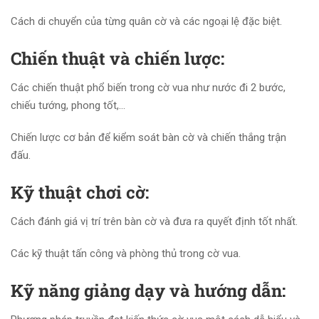
Cách di chuyển của từng quân cờ và các ngoại lệ đặc biệt.
Chiến thuật và chiến lược:
Các chiến thuật phổ biến trong cờ vua như nước đi 2 bước,
chiếu tướng, phong tốt,…
Chiến lược cơ bản để kiểm soát bàn cờ và chiến thắng trận
đấu.
Kỹ thuật chơi cờ:
Cách đánh giá vị trí trên bàn cờ và đưa ra quyết định tốt nhất.
Các kỹ thuật tấn công và phòng thủ trong cờ vua.
Kỹ năng giảng dạy và hướng dẫn: