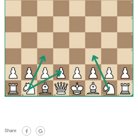
Share: