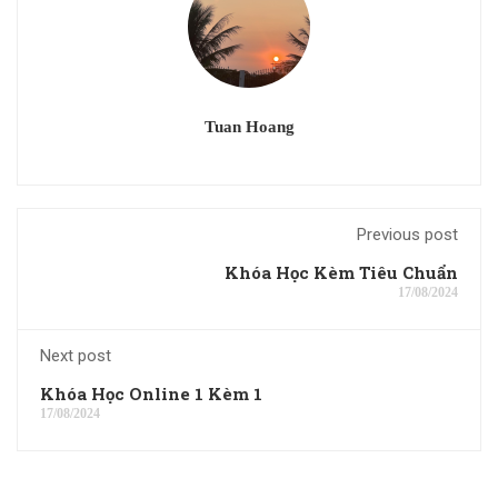
Tuan Hoang
Previous post
Khóa Học Kèm Tiêu Chuẩn
17/08/2024
Next post
Khóa Học Online 1 Kèm 1
17/08/2024