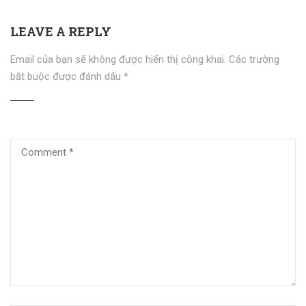
LEAVE A REPLY
Email của bạn sẽ không được hiển thị công khai.
Các trường
bắt buộc được đánh dấu
*