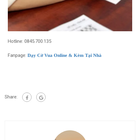
Hotline: 0845.700.135
Fanpage:
Dạy Cờ Vua Online & Kèm Tại Nhà
Share: