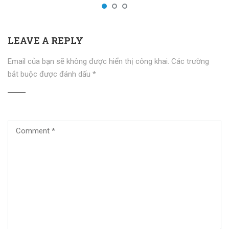
LEAVE A REPLY
Email của bạn sẽ không được hiển thị công khai.
Các trường
bắt buộc được đánh dấu
*