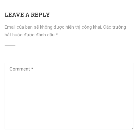
LEAVE A REPLY
Email của bạn sẽ không được hiển thị công khai.
Các trường
bắt buộc được đánh dấu
*