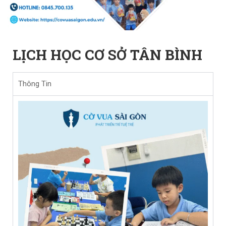
LỊCH HỌC CƠ SỞ TÂN BÌNH
Thông Tin