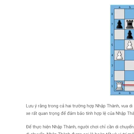
Lưu ý rằng trong cả hai trường hợp Nhập Thành, vua di
xe rất quan trọng để đảm bảo tính hợp lệ của Nhập Th
Để thực hiện Nhập Thành, người chơi chỉ cần di chuyển