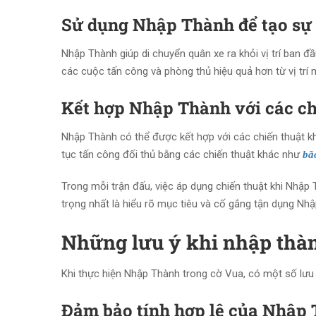
Sử dụng Nhập Thành để tạo sự 
Nhập Thành giúp di chuyển quân xe ra khỏi vị trí ban đầ
các cuộc tấn công và phòng thủ hiệu quả hơn từ vị trí m
Kết hợp Nhập Thành với các ch
Nhập Thành có thể được kết hợp với các chiến thuật khá
tục tấn công đối thủ bằng các chiến thuật khác như
bã
Trong mỗi trận đấu, việc áp dụng chiến thuật khi Nhập
trọng nhất là hiểu rõ mục tiêu và cố gắng tận dụng Nhậ
Những lưu ý khi nhập thàn
Khi thực hiện Nhập Thành trong cờ Vua, có một số lưu
Đảm bảo tính hợp lệ của Nhập 